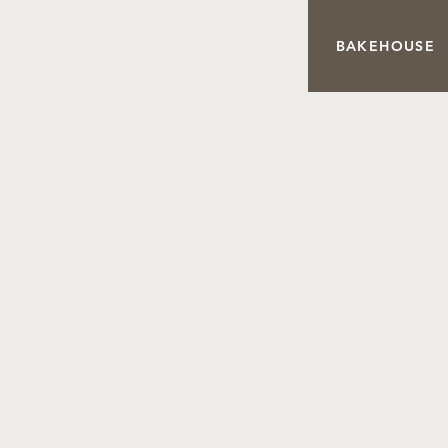
BAKEHOUSE