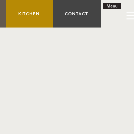
Menu
KITCHEN
CONTACT